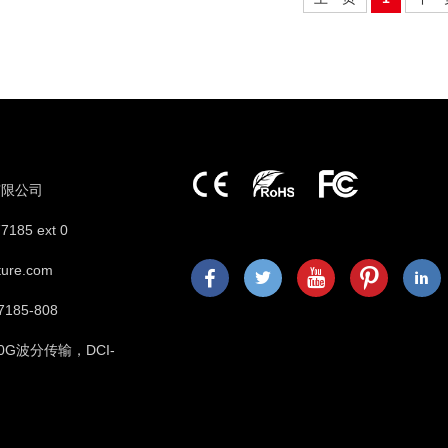
有限公司
7185 ext 0
ture.com
7185-808
100G波分传输，DCI-