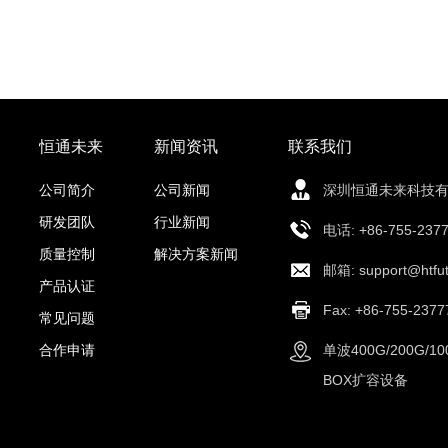
恒通未来
新闻资讯
联系我们
公司简介
公司新闻
深圳恒通未来科技
研发团队
行业新闻
电话: +86-755-2377
质量控制
解决方案新闻
邮箱
: support@htfu
产品认证
Fax: +86-755-2377
常见问题
合作申请
单波400G/200G/
BOX扩容设备