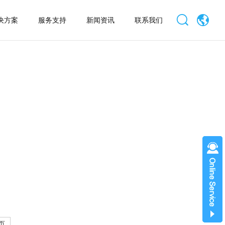
决方案
服务支持
新闻资讯
联系我们
页