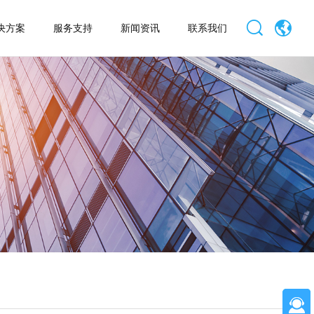
决方案
服务支持
新闻资讯
联系我们