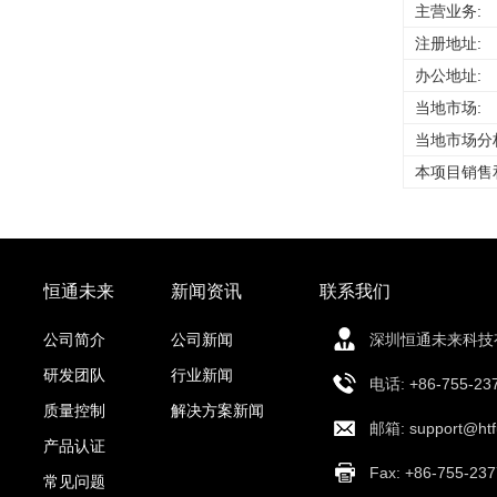
主营业务:
注册地址:
办公地址:
当地市场:
当地市场分
本项目销售
恒通未来
新闻资讯
联系我们
公司简介
公司新闻
深圳恒通未来科技
研发团队
行业新闻
电话: +86-755-237
质量控制
解决方案新闻
邮箱
: support@ht
产品认证
Fax: +86-755-23
常见问题