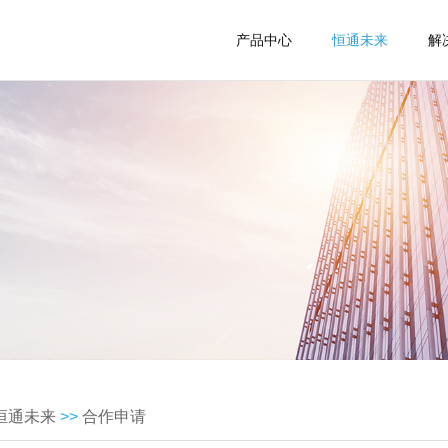
产品中心
恒通未来
解
恒通未来
>>
合作申请