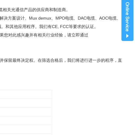
电缆相关光通信产品的供应商和制造商。
WDM解决方案设计、Mux demux、MPO电缆、DAC电缆、AOC电缆、
和其他应用程序。我们有CE, FCC等要求的认证。
果您对此感兴趣并有相关行业经验，请立即通过
并保留最终决定权。在筛选合格后，我们将进行进一步的程序，直